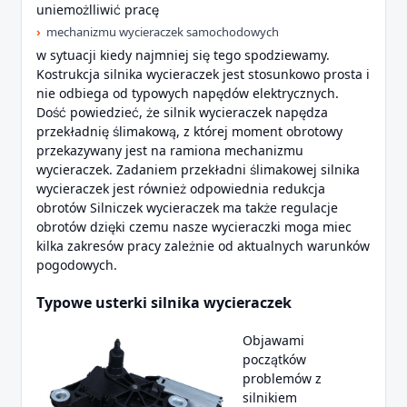
uniemożlliwić pracę
mechanizmu wycieraczek samochodowych
w sytuacji kiedy najmniej się tego spodziewamy.
Kostrukcja silnika wycieraczek jest stosunkowo prosta i
nie odbiega od typowych napędów elektrycznych.
Dość powiedzieć, że silnik wycieraczek napędza
przekładnię ślimakową, z której moment obrotowy
przekazywany jest na ramiona mechanizmu
wycieraczek. Zadaniem przekładni ślimakowej silnika
wycieraczek jest również odpowiednia redukcja
obrotów Silniczek wycieraczek ma także regulacje
obrotów dzięki czemu nasze wycieraczki moga miec
kilka zakresów pracy zależnie od aktualnych warunków
pogodowych.
Typowe usterki silnika wycieraczek
Objawami
początków
problemów z
silnikiem