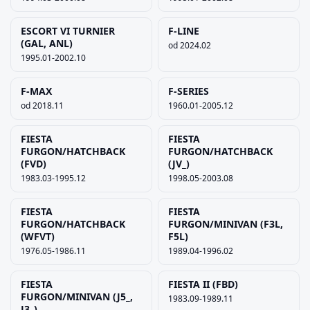
ESCORT VI TURNIER
F-LINE
(GAL, ANL)
od 2024.02
1995.01-2002.10
F-MAX
F-SERIES
od 2018.11
1960.01-2005.12
FIESTA
FIESTA
FURGON/HATCHBACK
FURGON/HATCHBACK
(FVD)
(JV_)
1983.03-1995.12
1998.05-2003.08
FIESTA
FIESTA
FURGON/HATCHBACK
FURGON/MINIVAN (F3L,
(WFVT)
F5L)
1976.05-1986.11
1989.04-1996.02
FIESTA
FIESTA II (FBD)
FURGON/MINIVAN (J5_,
1983.09-1989.11
J3_)