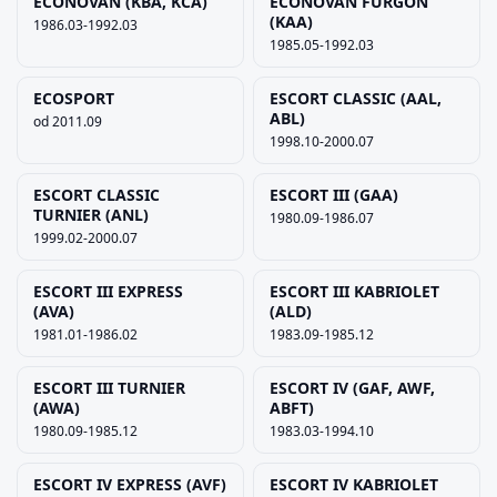
ECONOVAN (KBA, KCA)
ECONOVAN FURGON
(KAA)
1986.03-1992.03
1985.05-1992.03
ECOSPORT
ESCORT CLASSIC (AAL,
ABL)
od 2011.09
1998.10-2000.07
ESCORT CLASSIC
ESCORT III (GAA)
TURNIER (ANL)
1980.09-1986.07
1999.02-2000.07
ESCORT III EXPRESS
ESCORT III KABRIOLET
(AVA)
(ALD)
1981.01-1986.02
1983.09-1985.12
ESCORT III TURNIER
ESCORT IV (GAF, AWF,
(AWA)
ABFT)
1980.09-1985.12
1983.03-1994.10
ESCORT IV EXPRESS (AVF)
ESCORT IV KABRIOLET