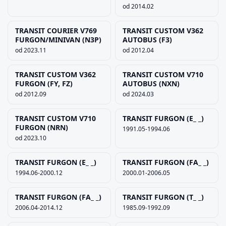
od 2014.02
TRANSIT COURIER V769
TRANSIT CUSTOM V362
FURGON/MINIVAN (N3P)
AUTOBUS (F3)
od 2023.11
od 2012.04
TRANSIT CUSTOM V362
TRANSIT CUSTOM V710
FURGON (FY, FZ)
AUTOBUS (NXN)
od 2012.09
od 2024.03
TRANSIT CUSTOM V710
TRANSIT FURGON (E_ _)
FURGON (NRN)
1991.05-1994.06
od 2023.10
TRANSIT FURGON (E_ _)
TRANSIT FURGON (FA_ _)
1994.06-2000.12
2000.01-2006.05
TRANSIT FURGON (FA_ _)
TRANSIT FURGON (T_ _)
2006.04-2014.12
1985.09-1992.09