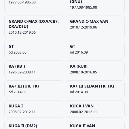
(GNU)
1977.08-1985.08
1977.08-1985.08
GRAND C-MAX (DXA/CB7,
GRAND C-MAX VAN
DXA/CEU)
2010.12-2019.06
2010.12-2019.06
GT
GT
od 2003.06
od 2016.09
KA (RB_)
KA (RU8)
1996.09-2008.11
2008.10-2016.05
KA+ III (UK, FK)
KA+ III SEDAN (TK, FK)
od 2014.08
od 2014.08
KUGA I
KUGA I VAN
2008.02-2012.11
2008.02-2012.11
KUGA II (DM2)
KUGA II VAN