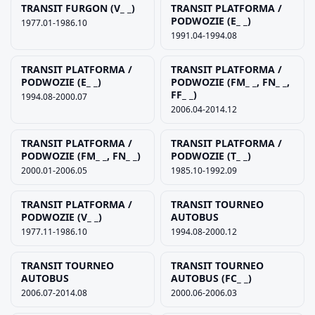
TRANSIT FURGON (V_ _)
TRANSIT PLATFORMA /
PODWOZIE (E_ _)
1977.01-1986.10
1991.04-1994.08
TRANSIT PLATFORMA /
TRANSIT PLATFORMA /
PODWOZIE (E_ _)
PODWOZIE (FM_ _, FN_ _,
FF_ _)
1994.08-2000.07
2006.04-2014.12
TRANSIT PLATFORMA /
TRANSIT PLATFORMA /
PODWOZIE (FM_ _, FN_ _)
PODWOZIE (T_ _)
2000.01-2006.05
1985.10-1992.09
TRANSIT PLATFORMA /
TRANSIT TOURNEO
PODWOZIE (V_ _)
AUTOBUS
1977.11-1986.10
1994.08-2000.12
TRANSIT TOURNEO
TRANSIT TOURNEO
AUTOBUS
AUTOBUS (FC_ _)
2006.07-2014.08
2000.06-2006.03