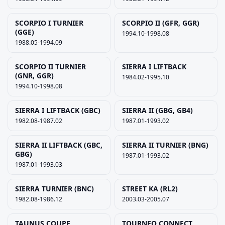
SCORPIO I TURNIER
SCORPIO II (GFR, GGR)
(GGE)
1994.10-1998.08
1988.05-1994.09
SCORPIO II TURNIER
SIERRA I LIFTBACK
(GNR, GGR)
1984.02-1995.10
1994.10-1998.08
SIERRA I LIFTBACK (GBC)
SIERRA II (GBG, GB4)
1982.08-1987.02
1987.01-1993.02
SIERRA II LIFTBACK (GBC,
SIERRA II TURNIER (BNG)
GBG)
1987.01-1993.02
1987.01-1993.03
SIERRA TURNIER (BNC)
STREET KA (RL2)
1982.08-1986.12
2003.03-2005.07
TAUNUS COUPE
TOURNEO CONNECT