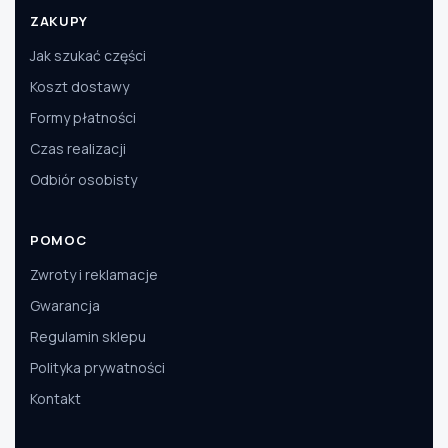
ZAKUPY
Jak szukać części
Koszt dostawy
Formy płatności
Czas realizacji
Odbiór osobisty
POMOC
Zwroty i reklamacje
Gwarancja
Regulamin sklepu
Polityka prywatności
Kontakt