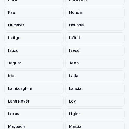
Fso
Honda
Hummer
Hyundai
Indigo
Infiniti
Isuzu
Iveco
Jaguar
Jeep
Kia
Lada
Lamborghini
Lancia
Land Rover
Ldv
Lexus
Ligier
Maybach
Mazda