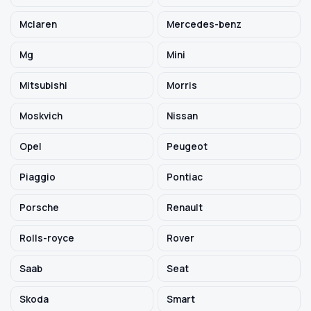
Mclaren
Mercedes-benz
Mg
Mini
Mitsubishi
Morris
Moskvich
Nissan
Opel
Peugeot
Piaggio
Pontiac
Porsche
Renault
Rolls-royce
Rover
Saab
Seat
Skoda
Smart