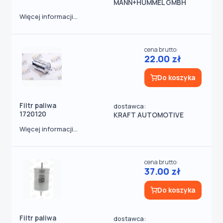
MANN+HUMMEL GMBH
Więcej informacji...
cena brutto:
22.00 zł
Do koszyka
Filtr paliwa
dostawca:
1720120
KRAFT AUTOMOTIVE
Więcej informacji...
cena brutto:
37.00 zł
Do koszyka
Filtr paliwa
dostawca: