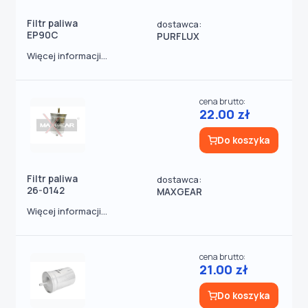
Filtr paliwa
dostawca:
EP90C
PURFLUX
Więcej informacji...
cena brutto:
22.00 zł
Do koszyka
Filtr paliwa
dostawca:
26-0142
MAXGEAR
Więcej informacji...
cena brutto:
21.00 zł
Do koszyka