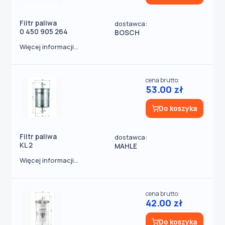
Filtr paliwa
dostawca:
0 450 905 264
BOSCH
Więcej informacji...
cena brutto:
53.00 zł
Do koszyka
Filtr paliwa
dostawca:
KL 2
MAHLE
Więcej informacji...
cena brutto:
42.00 zł
Do koszyka