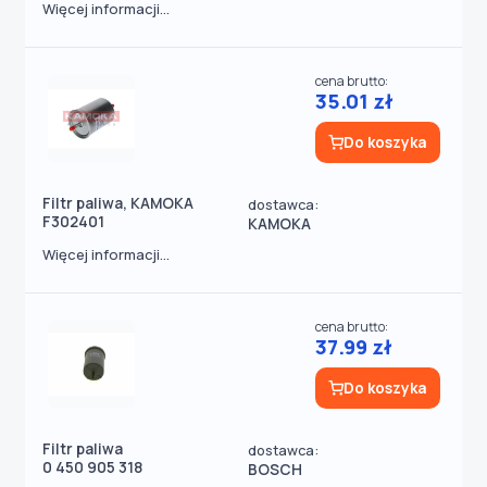
Więcej informacji...
cena brutto:
35.01 zł
Do koszyka
Filtr paliwa, KAMOKA
dostawca:
F302401
KAMOKA
Więcej informacji...
cena brutto:
37.99 zł
Do koszyka
Filtr paliwa
dostawca:
0 450 905 318
BOSCH